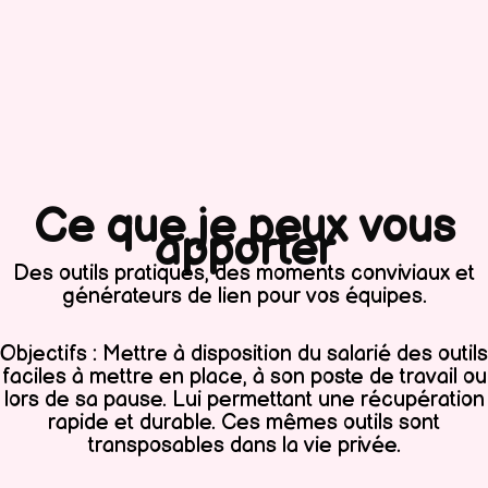
Ce que je peux vous
apporter
Des outils pratiques, des moments conviviaux et
générateurs de lien pour vos équipes.
Objectifs : Mettre à disposition du salarié des outils
faciles à mettre en place, à son poste de travail ou
lors de sa pause. Lui permettant une récupération
rapide et durable. Ces mêmes outils sont
transposables dans la vie privée.