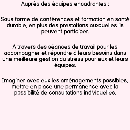
Auprès des équipes encadrantes :
Sous forme de conférences et formation en santé
durable, en plus des prestations auxquelles ils
peuvent participer.
A travers des séances de travail pour les
accompagner et répondre à leurs besoins dans
une meilleure gestion du stress pour eux et leurs
équipes.
Imaginer avec eux les aménagements possibles,
mettre en place une permanence avec la
possibilité de consultations individuelles.