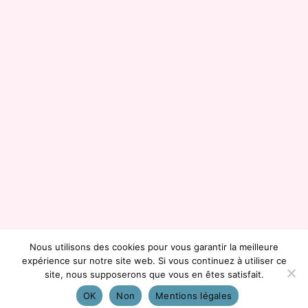
Nous utilisons des cookies pour vous garantir la meilleure
expérience sur notre site web. Si vous continuez à utiliser ce
site, nous supposerons que vous en êtes satisfait.
OK
Non
Mentions légales