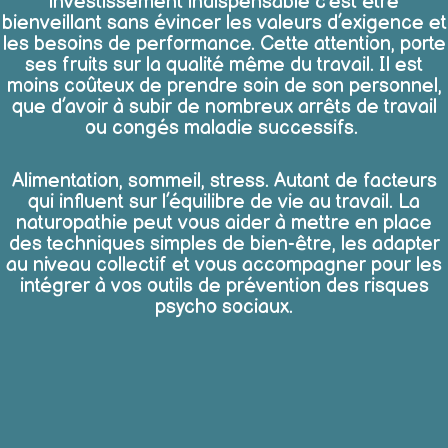
investissement indispensable c’est être
bienveillant sans évincer les valeurs d’exigence et
les besoins de performance. Cette attention, porte
ses fruits sur la qualité même du travail. Il est
moins coûteux de prendre soin de son personnel,
que d’avoir à subir de nombreux arrêts de travail
ou congés maladie successifs.
Alimentation, sommeil, stress. Autant de facteurs
qui influent sur l’équilibre de vie au travail. La
naturopathie peut vous aider à mettre en place
des techniques simples de bien-être, les adapter
au niveau collectif et vous accompagner pour les
intégrer à vos outils de prévention des risques
psycho sociaux.